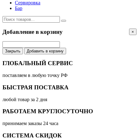
Сервировка
Бар
Добавление в корзину
×
Закрыть
Добавить в корзину
ГЛОБАЛЬНЫЙ СЕРВИС
поставляем в любую точку РФ
БЫСТРАЯ ПОСТАВКА
любой товар за 2 дня
РАБОТАЕМ КРУГЛОСУТОЧНО
принимаем заказы 24 часа
СИСТЕМА СКИДОК