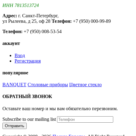
ИНН 7813513724
Адрес:
г. Санкт-Петербург,
ул Рылеева, д 25, оф 28
Телефон:
+7 (950) 000-99-89
Телефон:
+7 (950) 008-53-54
аккаунт
Вход
Регистрация
популярное
BANQUET
Столовые приборы
Цветное стекло
ОБРАТНЫЙ ЗВОНОК
Оставьте ваш номер и мы вам обязательно перезвоним.
Subscribe to our mailing list