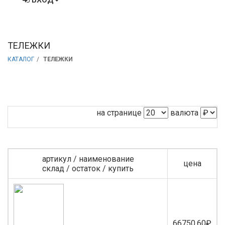
ТЕЛЕЖКИ
КАТАЛОГ
ТЕЛЕЖКИ
на странице
валюта
артикул / наименование
цена
склад / остаток / купить
66750.60₽