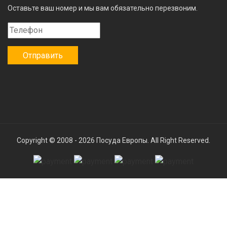
Оставьте ваш номер и мы вам обязательно перезвоним.
Copyright © 2008 - 2026
Посуда Европы
. All Right Reserved.