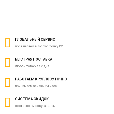
ГЛОБАЛЬНЫЙ СЕРВИС
поставляем в любую точку РФ
БЫСТРАЯ ПОСТАВКА
любой товар за 2 дня
РАБОТАЕМ КРУГЛОСУТОЧНО
принимаем заказы 24 часа
СИСТЕМА СКИДОК
постоянным покупателям