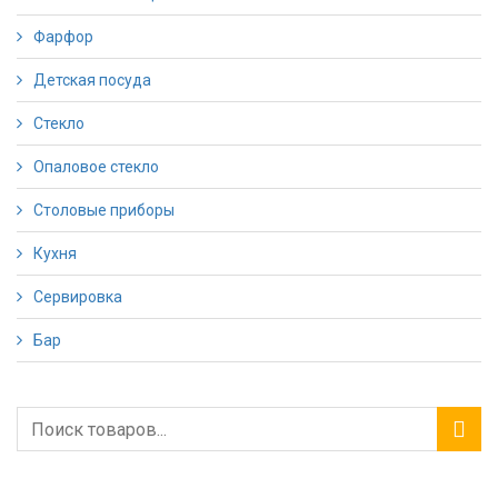
Фарфор
Детская посуда
Стекло
Опаловое стекло
Столовые приборы
Кухня
Сервировка
Бар