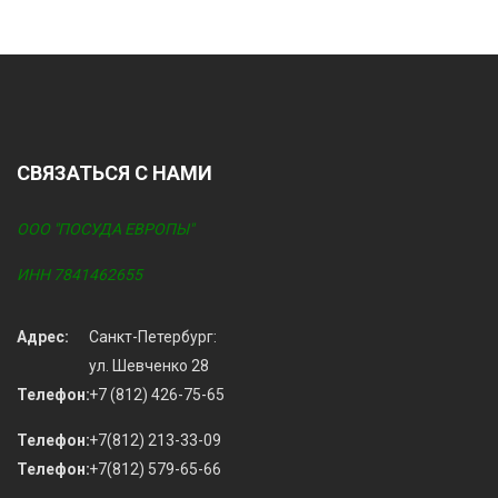
СВЯЗАТЬСЯ С НАМИ
ООО "ПОСУДА ЕВРОПЫ"
ИНН 7841462655
Адрес:
Санкт-Петербург:
ул. Шевченко 28
Телефон:
+7 (812) 426-75-65
Телефон:
+7(812) 213-33-09
Телефон:
+7(812) 579-65-66