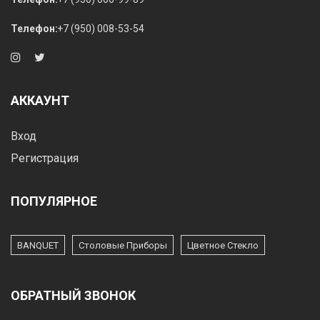
Телефон:
+7 (950) 008-53-54
АККАУНТ
Вход
Регистрация
ПОПУЛЯРНОЕ
BANQUET
Столовые Приборы
Цветное Стекло
ОБРАТНЫЙ ЗВОНОК