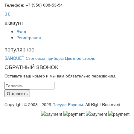
Телефон:
+7 (950) 008-53-54
аккаунт
Вход
Регистрация
популярное
BANQUET
Столовые приборы
Цветное стекло
ОБРАТНЫЙ ЗВОНОК
Оставьте ваш номер и мы вам обязательно перезвоним.
Copyright © 2008 - 2026
Посуда Европы
. All Right Reserved.