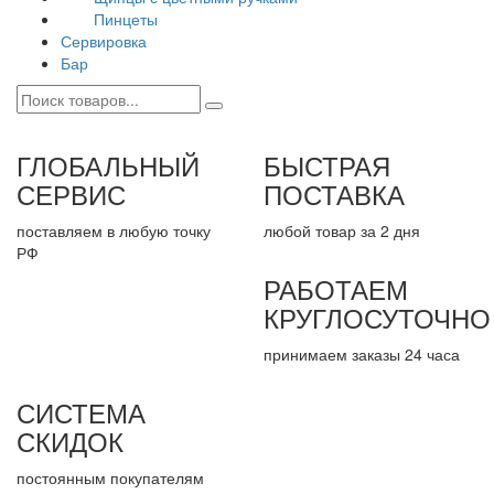
Пинцеты
Сервировка
Бар
ГЛОБАЛЬНЫЙ
БЫСТРАЯ
СЕРВИС
ПОСТАВКА
поставляем в любую точку
любой товар за 2 дня
РФ
РАБОТАЕМ
КРУГЛОСУТОЧНО
принимаем заказы 24 часа
СИСТЕМА
СКИДОК
постоянным покупателям