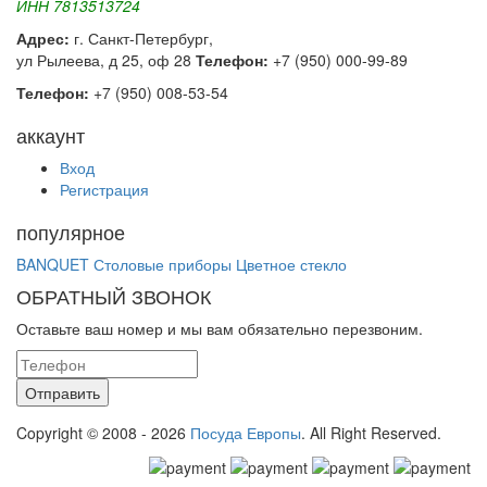
ИНН 7813513724
Адрес:
г. Санкт-Петербург,
ул Рылеева, д 25, оф 28
Телефон:
+7 (950) 000-99-89
Телефон:
+7 (950) 008-53-54
аккаунт
Вход
Регистрация
популярное
BANQUET
Столовые приборы
Цветное стекло
ОБРАТНЫЙ ЗВОНОК
Оставьте ваш номер и мы вам обязательно перезвоним.
Copyright © 2008 - 2026
Посуда Европы
. All Right Reserved.