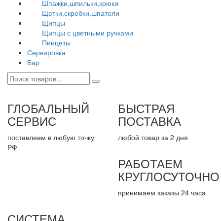
Шпажки,шпильки,крюки
Щетки,скребки,шпатели
Щипцы
Щипцы с цветными ручками
Пинцеты
Сервировка
Бар
ГЛОБАЛЬНЫЙ
БЫСТРАЯ
СЕРВИС
ПОСТАВКА
поставляем в любую точку
любой товар за 2 дня
РФ
РАБОТАЕМ
КРУГЛОСУТОЧНО
принимаем заказы 24 часа
СИСТЕМА