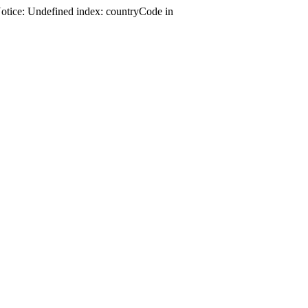
Notice: Undefined index: countryCode in