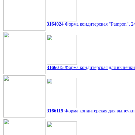
3164024
Форма кондитерская "Pampon", 24
3166015
Форма кондитерская для выпечки ,
3166115
Форма кондитерская для выпечки ,