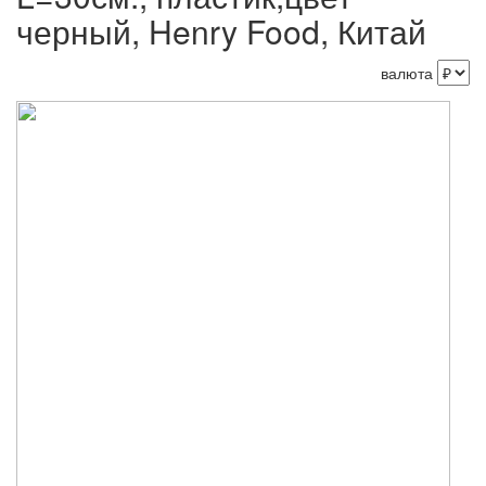
черный, Henry Food, Китай
валюта