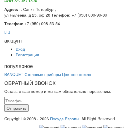
ИНН 7813513724
Адрес:
г. Санкт-Петербург,
ул Рылеева, д 25, оф 28
Телефон:
+7 (950) 000-99-89
Телефон:
+7 (950) 008-53-54
аккаунт
Вход
Регистрация
популярное
BANQUET
Столовые приборы
Цветное стекло
ОБРАТНЫЙ ЗВОНОК
Оставьте ваш номер и мы вам обязательно перезвоним.
Copyright © 2008 - 2026
Посуда Европы
. All Right Reserved.