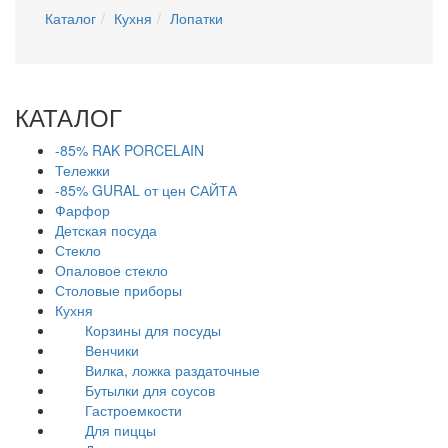
Каталог
Кухня
Лопатки
КАТАЛОГ
-85% RAK PORCELAIN
Тележки
-85% GURAL от цен САЙТА
Фарфор
Детская посуда
Стекло
Опаловое стекло
Столовые приборы
Кухня
Корзины для посуды
Венчики
Вилка, ложка раздаточные
Бутылки для соусов
Гастроемкости
Для пиццы