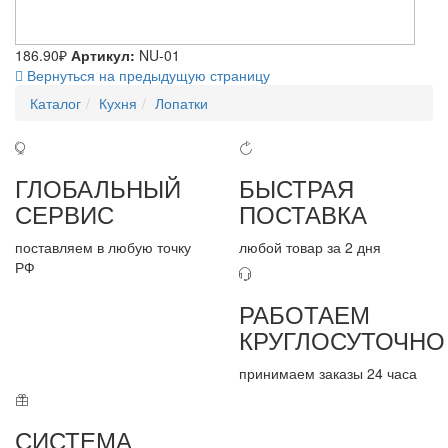
186.90₽
Артикул:
NU-01
Вернуться на предыдущую страницу
Каталог
Кухня
Лопатки
ГЛОБАЛЬНЫЙ
БЫСТРАЯ
СЕРВИС
ПОСТАВКА
поставляем в любую точку
любой товар за 2 дня
РФ
РАБОТАЕМ
КРУГЛОСУТОЧНО
принимаем заказы 24 часа
СИСТЕМА