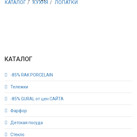
КАТАЛОГ
КУХНЯ
ЛОПАТКИ
КАТАЛОГ
-85% RAK PORCELAIN
Тележки
-85% GURAL от цен САЙТА
Фарфор
Детская посуда
Стекло