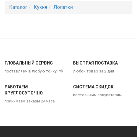
Каталог
Кухня
Лопатки
ГЛОБАЛЬНЫЙ СЕРВИС
БЫСТРАЯ ПОСТАВКА
поставляем в любую точку РФ
любой товар за 2 дня
РАБОТАЕМ
СИСТЕМА СКИДОК
КРУГЛОСУТОЧНО
постоянным покупателям
принимаем заказы 24 часа