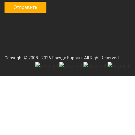
Copyright © 2008 - 2026
Посуда Европы
. All Right Reserved.