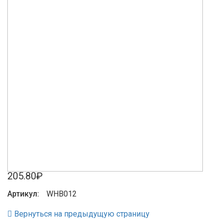
205.80₽
Артикул:
WHB012
Вернуться на предыдущую страницу