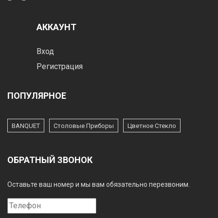
АККАУНТ
Вход
Регистрация
ПОПУЛЯРНОЕ
BANQUET
Столовые Приборы
Цветное Стекло
ОБРАТНЫЙ ЗВОНОК
Оставьте ваш номер и мы вам обязательно перезвоним.