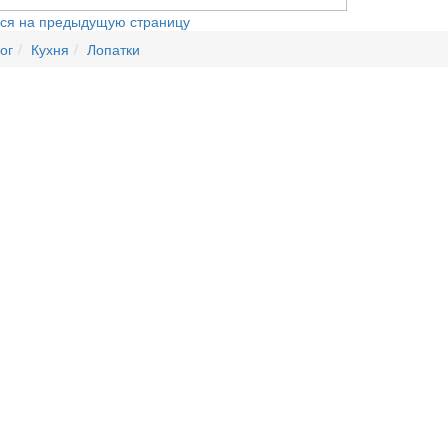
ся на предыдущую страницу
ог
Кухня
Лопатки