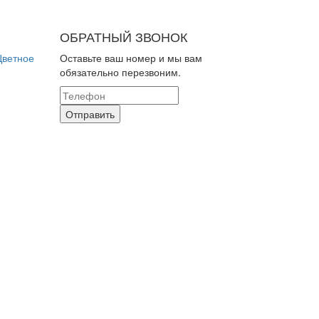
ОБРАТНЫЙ ЗВОНОК
Цветное
Оставьте ваш номер и мы вам
обязательно перезвоним.