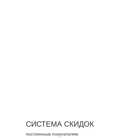
СИСТЕМА СКИДОК
постоянным покупателям