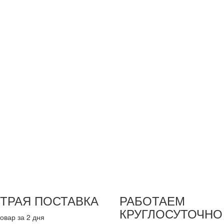
ТРАЯ ПОСТАВКА
РАБОТАЕМ
КРУГЛОСУТОЧНО
овар за 2 дня