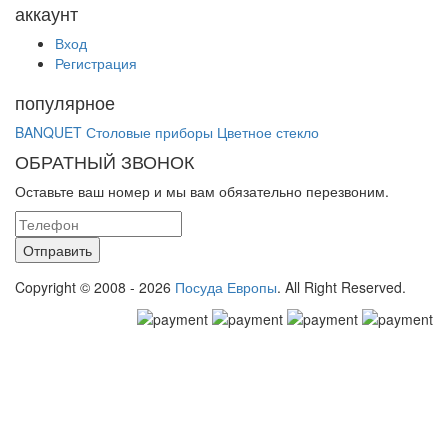
аккаунт
Вход
Регистрация
популярное
BANQUET
Столовые приборы
Цветное стекло
ОБРАТНЫЙ ЗВОНОК
Оставьте ваш номер и мы вам обязательно перезвоним.
Copyright © 2008 - 2026
Посуда Европы
. All Right Reserved.