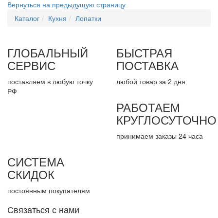
Вернуться на предыдущую страницу
Каталог
Кухня
Лопатки
ГЛОБАЛЬНЫЙ
БЫСТРАЯ
СЕРВИС
ПОСТАВКА
поставляем в любую точку
любой товар за 2 дня
РФ
РАБОТАЕМ
КРУГЛОСУТОЧНО
принимаем заказы 24 часа
СИСТЕМА
СКИДОК
постоянным покупателям
Связаться с нами