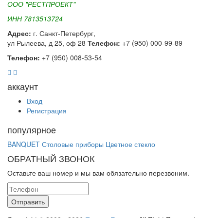
ООО "РЕСТПРОЕКТ"
ИНН 7813513724
Адрес:
г. Санкт-Петербург,
ул Рылеева, д 25, оф 28
Телефон:
+7 (950) 000-99-89
Телефон:
+7 (950) 008-53-54
аккаунт
Вход
Регистрация
популярное
BANQUET
Столовые приборы
Цветное стекло
ОБРАТНЫЙ ЗВОНОК
Оставьте ваш номер и мы вам обязательно перезвоним.