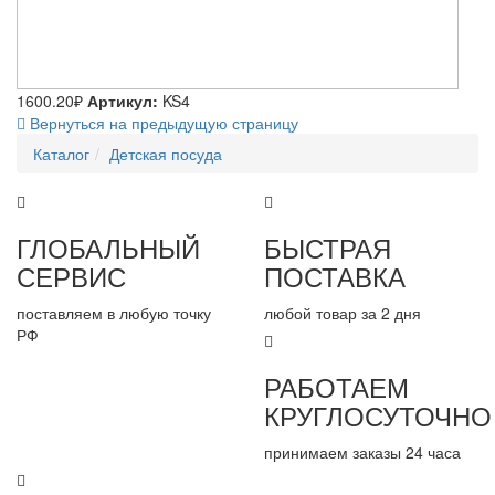
1600.20₽
Артикул:
KS4
Вернуться на предыдущую страницу
Каталог
Детская посуда
ГЛОБАЛЬНЫЙ
БЫСТРАЯ
СЕРВИС
ПОСТАВКА
поставляем в любую точку
любой товар за 2 дня
РФ
РАБОТАЕМ
КРУГЛОСУТОЧНО
принимаем заказы 24 часа