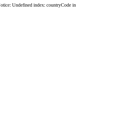
Notice: Undefined index: countryCode in