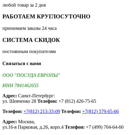
любой товар за 2 дня
РАБОТАЕМ КРУГЛОСУТОЧНО
принимаем заказы 24 часа
СИСТЕМА СКИДОК
постоянным покупателям
Связаться с нами
ООО "ПОСУДА ЕВРОПЫ"
ИНН 7841462655
Адрес:
Санкт-Петербург:
ул. Шевченко 28
Телефон:
+7 (812) 426-75-65
Телефон:
+7(812) 213-33-09
Телефон:
+7(812) 579-65-66
Адрес:
Москва,
ул.16-я Парковая, д.26, корп.4
Телефон:
+7 (499) 704-64-60