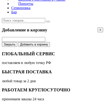
Пинцеты
Сервировка
Бар
Добавление в корзину
×
Закрыть
Добавить в корзину
ГЛОБАЛЬНЫЙ СЕРВИС
поставляем в любую точку РФ
БЫСТРАЯ ПОСТАВКА
любой товар за 2 дня
РАБОТАЕМ КРУГЛОСУТОЧНО
принимаем заказы 24 часа