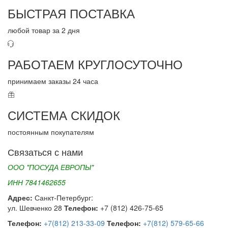
БЫСТРАЯ ПОСТАВКА
любой товар за 2 дня
РАБОТАЕМ КРУГЛОСУТОЧНО
принимаем заказы 24 часа
СИСТЕМА СКИДОК
постоянным покупателям
Связаться с нами
ООО "ПОСУДА ЕВРОПЫ"
ИНН 7841462655
Адрес:
Санкт-Петербург:
ул. Шевченко 28
Телефон:
+7 (812) 426-75-65
Телефон:
+7(812) 213-33-09
Телефон:
+7(812) 579-65-66