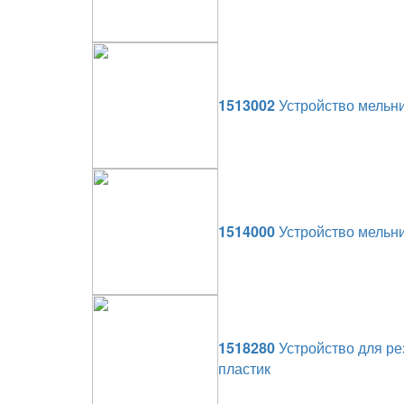
1513002
Устройство мельни
1514000
Устройство мельни
1518280
Устройство для рез
пластик