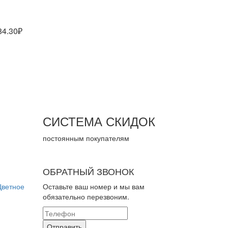
84.30₽
СИСТЕМА СКИДОК
постоянным покупателям
ОБРАТНЫЙ ЗВОНОК
Цветное
Оставьте ваш номер и мы вам
обязательно перезвоним.