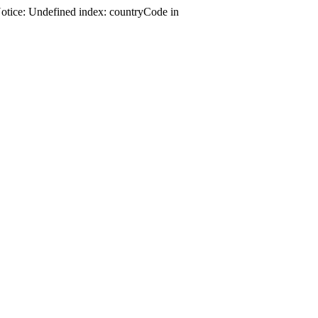
Notice: Undefined index: countryCode in